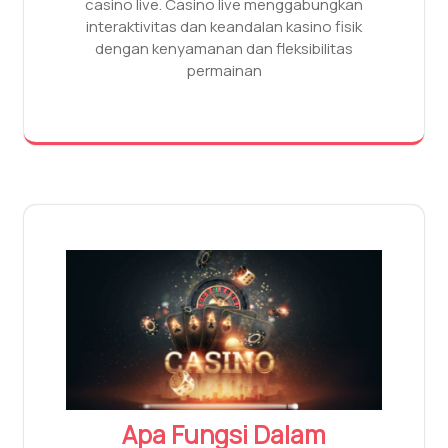
casino live. Casino live menggabungkan
interaktivitas dan keandalan kasino fisik
dengan kenyamanan dan fleksibilitas
permainan
Apa Fungsi Dalam