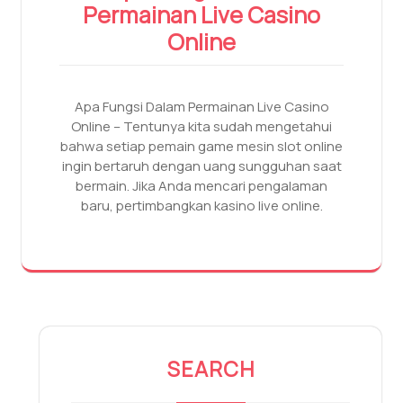
Permainan Live Casino
Online
Apa Fungsi Dalam Permainan Live Casino
Online – Tentunya kita sudah mengetahui
bahwa setiap pemain game mesin slot online
ingin bertaruh dengan uang sungguhan saat
bermain. Jika Anda mencari pengalaman
baru, pertimbangkan kasino live online.
SEARCH