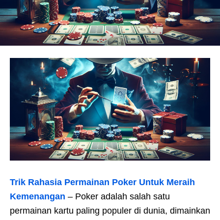
Trik Rahasia Permainan Poker Untuk Meraih
Kemenangan
– Poker adalah salah satu
permainan kartu paling populer di dunia, dimainkan