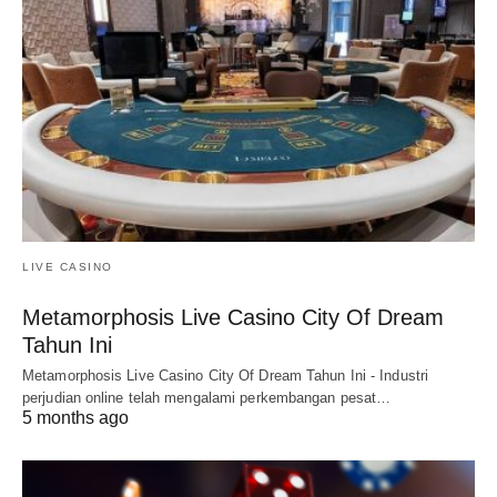
LIVE CASINO
Metamorphosis Live Casino City Of Dream
Tahun Ini
Metamorphosis Live Casino City Of Dream Tahun Ini - Industri
perjudian online telah mengalami perkembangan pesat…
5 months ago