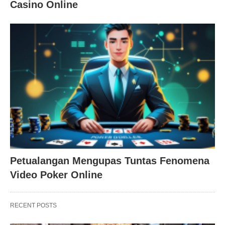
Casino Online
Petualangan Mengupas Tuntas Fenomena
Video Poker Online
RECENT POSTS