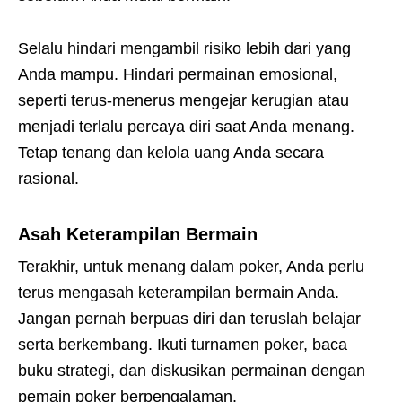
Selalu hindari mengambil risiko lebih dari yang
Anda mampu. Hindari permainan emosional,
seperti terus-menerus mengejar kerugian atau
menjadi terlalu percaya diri saat Anda menang.
Tetap tenang dan kelola uang Anda secara
rasional.
Asah Keterampilan Bermain
Terakhir, untuk menang dalam poker, Anda perlu
terus mengasah keterampilan bermain Anda.
Jangan pernah berpuas diri dan teruslah belajar
serta berkembang. Ikuti turnamen poker, baca
buku strategi, dan diskusikan permainan dengan
pemain poker berpengalaman.