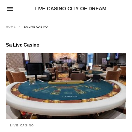
LIVE CASINO CITY OF DREAM
HOME
SA LIVE CASINO
Sa Live Casino
LIVE CASINO