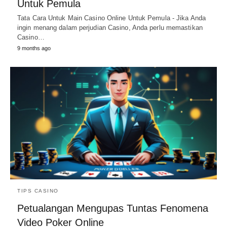
Untuk Pemula
Tata Cara Untuk Main Casino Online Untuk Pemula - Jika Anda
ingin menang dalam perjudian Casino, Anda perlu memastikan
Casino…
9 months ago
TIPS CASINO
Petualangan Mengupas Tuntas Fenomena
Video Poker Online