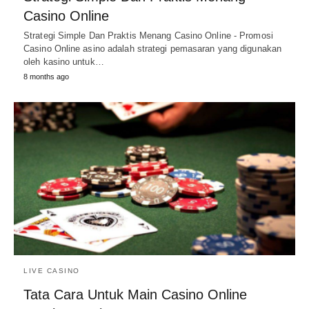
Casino Online
Strategi Simple Dan Praktis Menang Casino Online - Promosi
Casino Online asino adalah strategi pemasaran yang digunakan
oleh kasino untuk…
8 months ago
LIVE CASINO
Tata Cara Untuk Main Casino Online