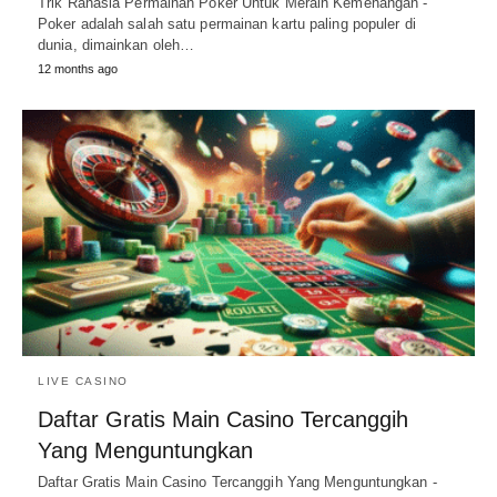
Trik Rahasia Permainan Poker Untuk Meraih Kemenangan -
Poker adalah salah satu permainan kartu paling populer di
dunia, dimainkan oleh…
12 months ago
LIVE CASINO
Daftar Gratis Main Casino Tercanggih
Yang Menguntungkan
Daftar Gratis Main Casino Tercanggih Yang Menguntungkan -