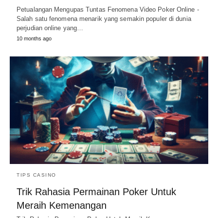
Petualangan Mengupas Tuntas Fenomena Video Poker Online -
Salah satu fenomena menarik yang semakin populer di dunia
perjudian online yang…
10 months ago
TIPS CASINO
Trik Rahasia Permainan Poker Untuk
Meraih Kemenangan