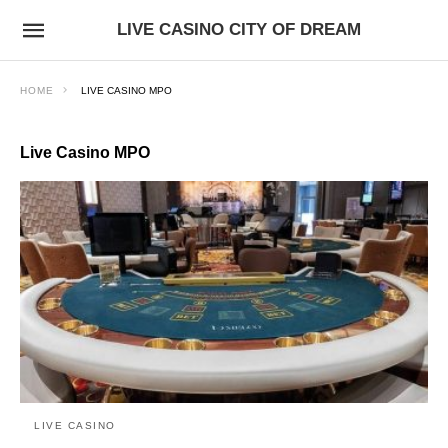
LIVE CASINO CITY OF DREAM
HOME
LIVE CASINO MPO
Live Casino MPO
LIVE CASINO