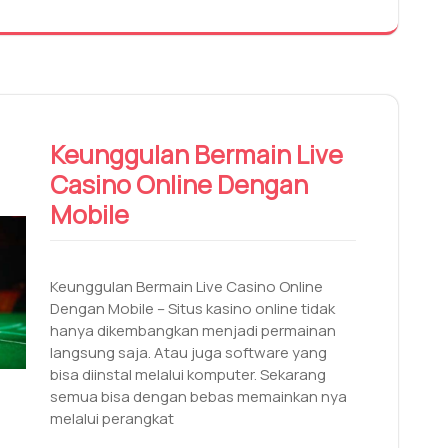
Keunggulan Bermain Live
Casino Online Dengan
Mobile
Keunggulan Bermain Live Casino Online
Dengan Mobile – Situs kasino online tidak
hanya dikembangkan menjadi permainan
langsung saja. Atau juga software yang
bisa diinstal melalui komputer. Sekarang
semua bisa dengan bebas memainkan nya
melalui perangkat