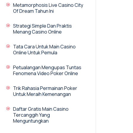
Metamorphosis Live Casino City
Of Dream Tahun Ini
Strategi Simple Dan Praktis
Menang Casino Online
Tata Cara Untuk Main Casino
Online Untuk Pemula
Petualangan Mengupas Tuntas
Fenomena Video Poker Online
Trik Rahasia Permainan Poker
Untuk Meraih Kemenangan
Daftar Gratis Main Casino
Tercanggih Yang
Menguntungkan