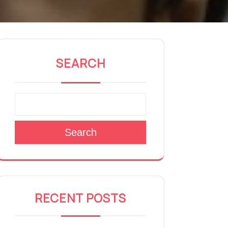
SEARCH
Search
RECENT POSTS