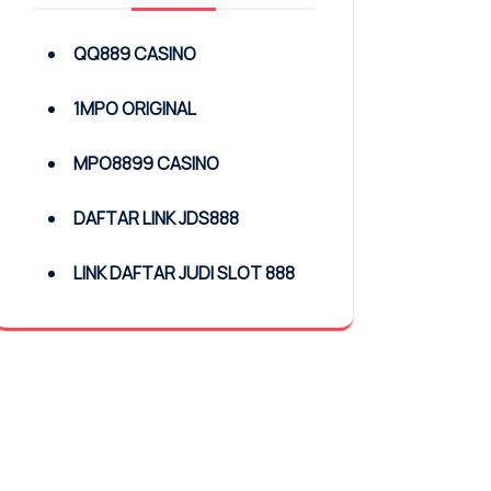
QQ889 CASINO
1MPO ORIGINAL
MPO8899 CASINO
DAFTAR LINK JDS888
LINK DAFTAR JUDI SLOT 888