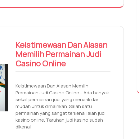
Keistimewaan Dan Alasan
Memilih Permainan Judi
Casino Online
Keistimewaan Dan Alasan Memilih
Permainan Judi Casino Online – Ada banyak
sekali permainan judi yang menarik dan
mudah untuk dimainkan. Salah satu
permainan yang sangat terkenal ialah judi
kasino online. Taruhan judi kasino sudah
dikenal