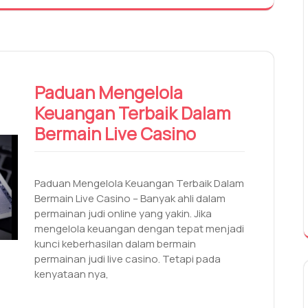
Paduan Mengelola
Keuangan Terbaik Dalam
Bermain Live Casino
Paduan Mengelola Keuangan Terbaik Dalam
Bermain Live Casino – Banyak ahli dalam
permainan judi online yang yakin. Jika
mengelola keuangan dengan tepat menjadi
kunci keberhasilan dalam bermain
permainan judi live casino. Tetapi pada
kenyataan nya,