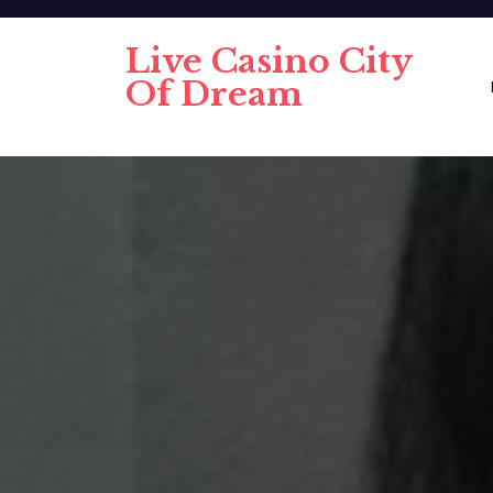
Skip
to
Live Casino City
content
Of Dream