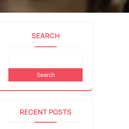
SEARCH
Search
RECENT POSTS