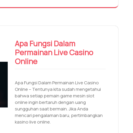
Apa Fungsi Dalam
Permainan Live Casino
Online
Apa Fungsi Dalam Permainan Live Casino
Online – Tentunya kita sudah mengetahui
bahwa setiap pemain game mesin slot
online ingin bertaruh dengan uang
sungguhan saat bermain. Jika Anda
mencari pengalaman baru, pertimbangkan
kasino live online.