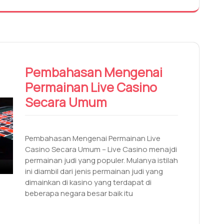
Pembahasan Mengenai
Permainan Live Casino
Secara Umum
Pembahasan Mengenai Permainan Live
Casino Secara Umum – Live Casino menajdi
permainan judi yang populer. Mulanya istilah
ini diambil dari jenis permainan judi yang
dimainkan di kasino yang terdapat di
beberapa negara besar baik itu