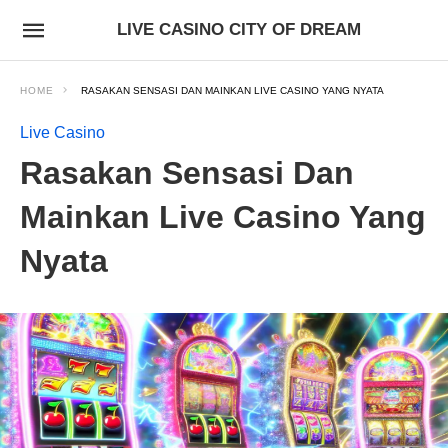
LIVE CASINO CITY OF DREAM
HOME
RASAKAN SENSASI DAN MAINKAN LIVE CASINO YANG NYATA
Live Casino
Rasakan Sensasi Dan
Mainkan Live Casino Yang
Nyata