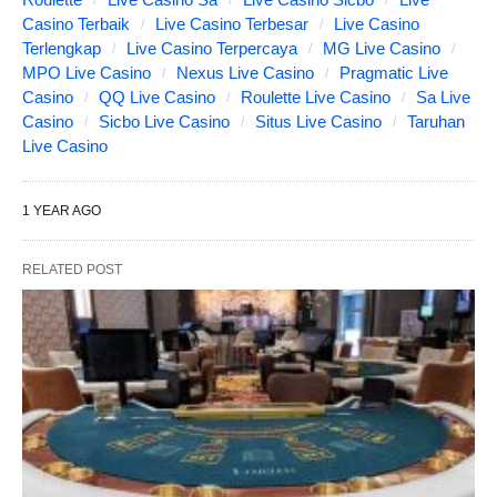
Casino Terbaik
Live Casino Terbesar
Live Casino
Terlengkap
Live Casino Terpercaya
MG Live Casino
MPO Live Casino
Nexus Live Casino
Pragmatic Live
Casino
QQ Live Casino
Roulette Live Casino
Sa Live
Casino
Sicbo Live Casino
Situs Live Casino
Taruhan
Live Casino
1 YEAR AGO
RELATED POST