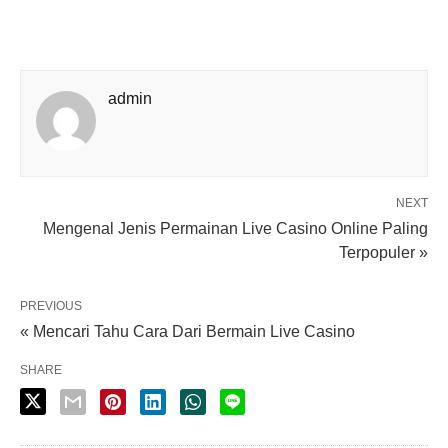
admin
NEXT
Mengenal Jenis Permainan Live Casino Online Paling
Terpopuler »
PREVIOUS
« Mencari Tahu Cara Dari Bermain Live Casino
SHARE