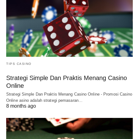
TIPS CASINO
Strategi Simple Dan Praktis Menang Casino
Online
Strategi Simple Dan Praktis Menang Casino Online - Promosi Casino
Online asino adalah strategi pemasaran…
8 months ago