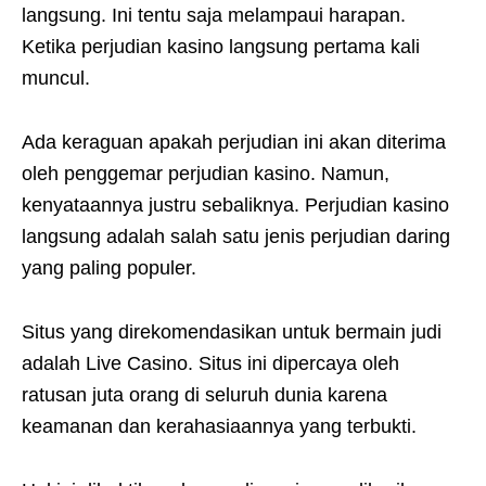
langsung. Ini tentu saja melampaui harapan.
Ketika perjudian kasino langsung pertama kali
muncul.
Ada keraguan apakah perjudian ini akan diterima
oleh penggemar perjudian kasino. Namun,
kenyataannya justru sebaliknya. Perjudian kasino
langsung adalah salah satu jenis perjudian daring
yang paling populer.
Situs yang direkomendasikan untuk bermain judi
adalah Live Casino. Situs ini dipercaya oleh
ratusan juta orang di seluruh dunia karena
keamanan dan kerahasiaannya yang terbukti.