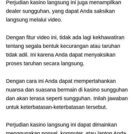
Perjudian kasino langsung ini juga menampilkan
dealer sungguhan, yang dapat Anda saksikan
langsung melalui video.
Dengan fitur video ini, tidak ada lagi kekhawatiran
tentang segala bentuk kecurangan atau taruhan
tidak adil. Ini karena Anda dapat menyaksikan
proses taruhan secara langsung.
Dengan cara ini Anda dapat mempertahankan
nuansa dan suasana bermain di kasino sungguhan
dan akan terasa seperti sungguhan. Inilah jawaban
untuk keterbatasan-keterbatasan tersebut.
Perjudian kasino langsung ini dapat dimainkan
menggunakan ponsel, komputer, atau laptop Anda.